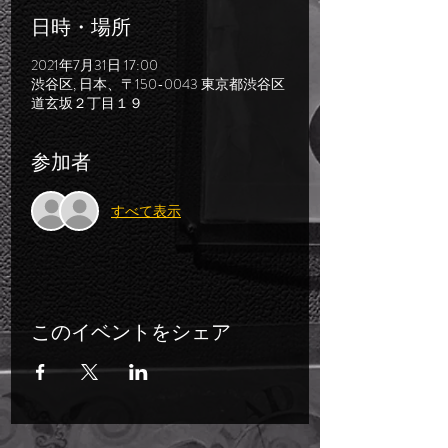
日時・場所
2021年7月31日 17:00
渋谷区, 日本、〒150-0043 東京都渋谷区
道玄坂２丁目１９
参加者
すべて表示
このイベントをシェア