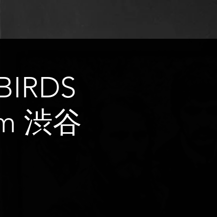
BIRDS
rom 渋谷