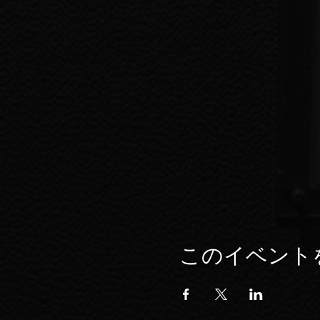
このイベント