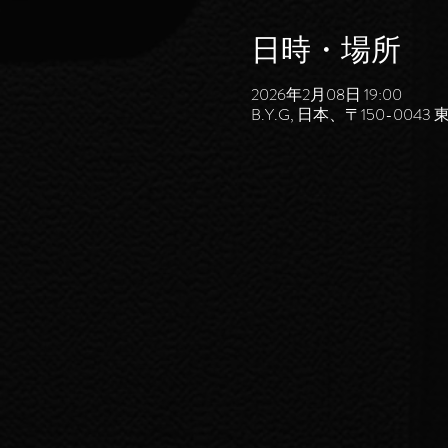
日時・場所
2026年2月08日 19:00
B.Y.G, 日本、〒150-0