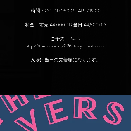
時間：OPEN / 18:00 START / 19:00
料金：前売 ¥4,000+1D 当日 ¥4,500+1D
ご予約：Peatix
https://the-covers-2026-tokyo.peatix.com
入場は当日の先着順になります。