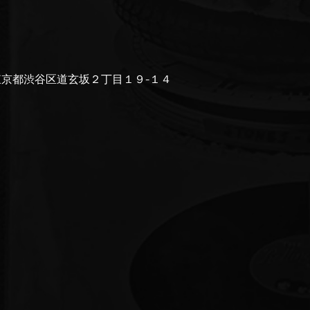
043 東京都渋谷区道玄坂２丁目１９−１４