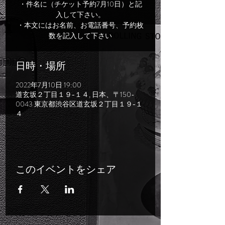
・件名に（チケット予約7月10日）と記
入して下さい。
・本文にはお名前、お電話番号、予約枚
数を記入して下さい
日時・場所
2022年7月10日 19:00
道玄坂２丁目１９−１４, 日本、〒150-
0043 東京都渋谷区道玄坂２丁目１９−１
４
このイベントをシェア