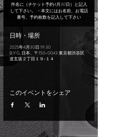
件名に（チケット予約4月30日）と記入
して下さい。 ・本文にはお名前、お電話
番号、予約枚数を記入して下さい
日時・場所
2025年4月30日 19:30
B.Y.G, 日本、〒150-0043 東京都渋谷区
道玄坂２丁目１９−１４
このイベントをシェア