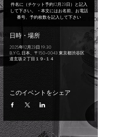
件名に（チケット予約12月23日）と記入
して下さい。 ・本文にはお名前、お電話
番号、予約枚数を記入して下さい
日時・場所
2025年12月23日 19:30
B.Y.G, 日本、〒150-0043 東京都渋谷区
道玄坂２丁目１９−１４
このイベントをシェア