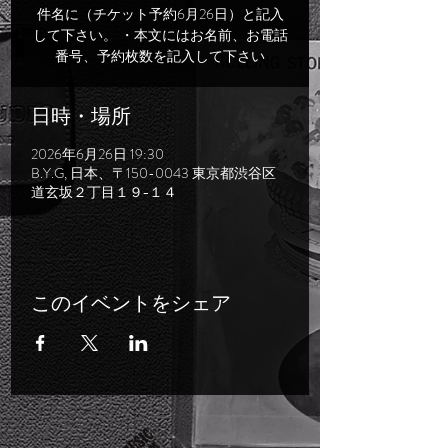
件名に（チケット予約6月26日）と記入
して下さい。 ・本文にはお名前、お電話
番号、予約枚数を記入して下さい
日時・場所
2026年6月26日 19:30
B.Y.G, 日本、〒150-0043 東京都渋谷区
道玄坂２丁目１９−１４
このイベントをシェア