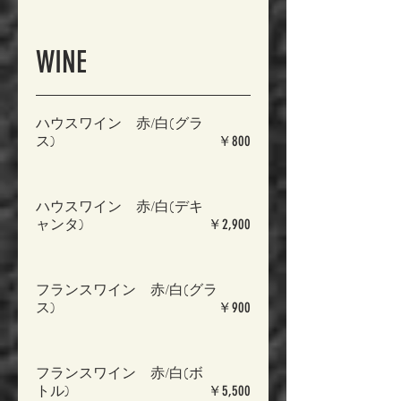
WINE
ハウスワイン 赤/白(グラ
ス)
￥800
ハウスワイン 赤/白(デキ
ャンタ)
￥2,900
フランスワイン 赤/白(グラ
ス)
￥900
フランスワイン 赤/白(ボ
トル)
￥5,500