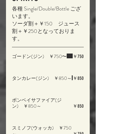
各種 Single/Double/Bottle ござ
います。
ソーダ割＋￥150 ジュース
割＋￥250となっておりま
す。
ゴードン(ジン) ￥750〜
￥750
タンカレー(ジン) ￥850～
￥850
ボンベイサファイア(ジ
ン) ￥850～
￥850
スミノフ(ウォッカ) ￥750
～
￥750