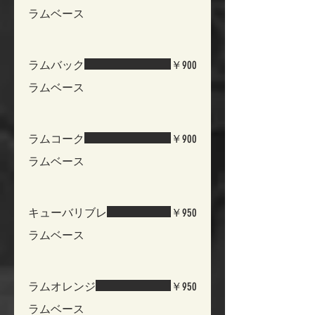
ラムベース
ラムバック
￥900
ラムベース
ラムコーク
￥900
ラムベース
キューバリブレ
￥950
ラムベース
ラムオレンジ
￥950
ラムベース