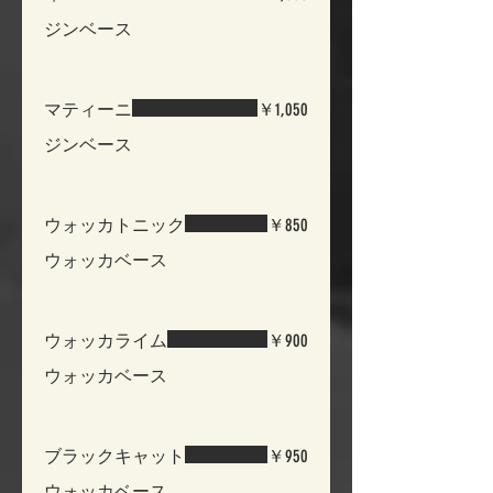
ジンベース
マティーニ
￥1,050
ジンベース
ウォッカトニック
￥850
ウォッカベース
ウォッカライム
￥900
ウォッカベース
ブラックキャット
￥950
ウォッカベース