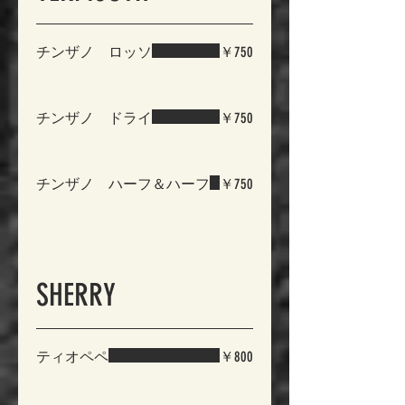
チンザノ ロッソ
￥750
チンザノ ドライ
￥750
チンザノ ハーフ＆ハーフ
￥750
SHERRY
ティオペペ
￥800