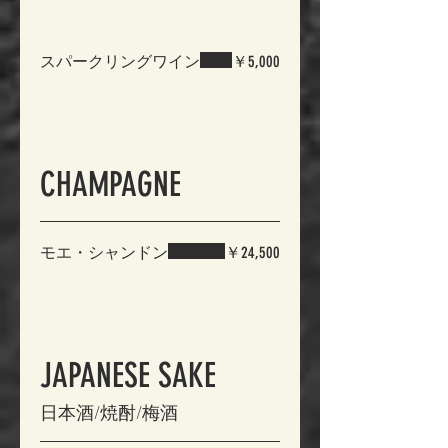
スパークリングワイン
￥5,000
CHAMPAGNE
モエ・シャンドン
￥24,500
JAPANESE SAKE
日本酒/焼酎/梅酒