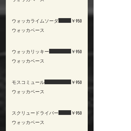
ウォッカライムソーダ
￥950
ウォッカベース
ウォッカリッキー
￥950
ウォッカベース
モスコミュール
￥950
ウォッカベース
スクリュードライバー
￥950
ウォッカベース