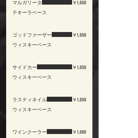
マルガリータ
￥1,050
テキーラベース
ゴッドファーザー
￥1,050
ウィスキーベース
サイドカー
￥1,050
ウィスキーベース
ラスティネイル
￥1,050
ウィスキーベース
ワインクーラー
￥1,000