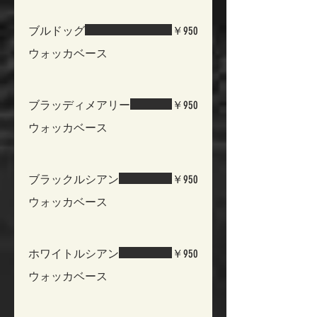
ブルドッグ
￥950
ウォッカベース
ブラッディメアリー
￥950
ブラックルシアン
￥950
ウォッカベース
ホワイトルシアン
￥950
ウォッカベース