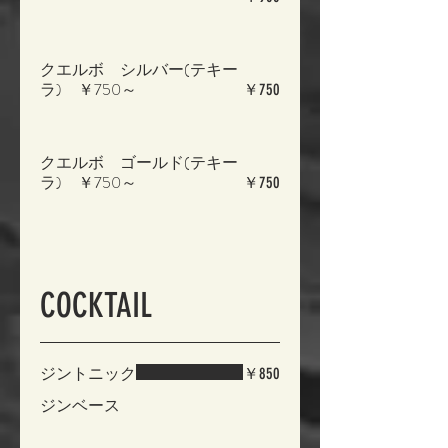
クエルボ シルバー(テキー
ラ) ￥750～
￥750
クエルボ ゴールド(テキー
ラ) ￥750～
￥750
COCKTAIL
ジントニック
￥850
ジンベース