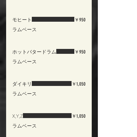
モヒート
￥950
ラムベース
ホットバタードラム
￥950
ラムベース
ダイキリ
￥1,050
ラムベース
X,Y,Z
￥1,050
ラムベース