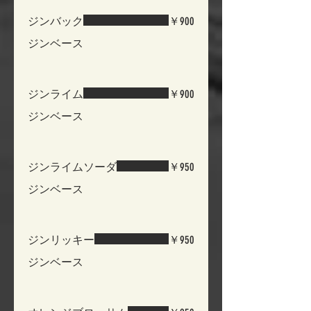
ジンバック
￥900
ジンベース
ジンライム
￥900
ジンベース
ジンライムソーダ
￥950
ジンベース
ジンリッキー
￥950
ジンベース