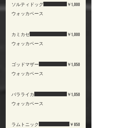
ソルティドッグ
￥1,000
ウォッカベース
カミカゼ
￥1,000
ウォッカベース
ゴッドマザー
￥1,050
ウォッカベース
バラライカ
￥1,050
ウォッカベース
ラムトニック
￥850