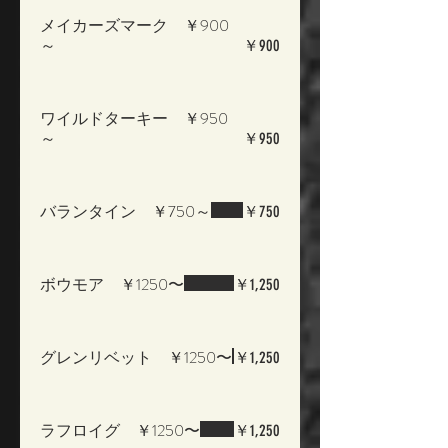
メイカーズマーク ￥900
～
￥900
ワイルドターキー ￥950
～
￥950
バランタイン ￥750～
￥750
ボウモア ￥1250〜
￥1,250
グレンリベット ￥1250〜
￥1,250
ラフロイグ ￥1250〜
￥1,250