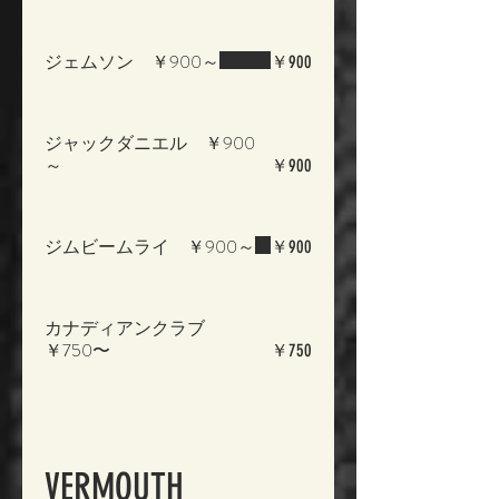
ジェムソン ￥900～
￥900
ジャックダニエル ￥900
～
￥900
ジムビームライ ￥900～
￥900
カナディアンクラブ
￥750〜
￥750
VERMOUTH