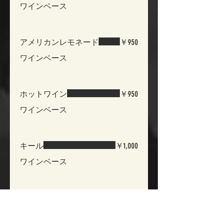
ワインベース
アメリカンレモネード
￥950
ワインベース
ホットワイン
￥950
ワインベース
キール
￥1,000
ワインベース
シャンディーガフ
￥900
ビールベース