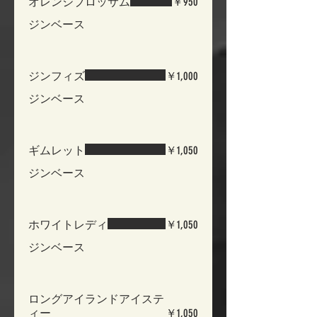
オレンジブロッサム
￥950
ジンベース
ジンフィズ
￥1,000
ジンベース
ギムレット
￥1,050
ジンベース
ホワイトレディ
￥1,050
ジンベース
ロングアイランドアイステ
ィー
￥1,050