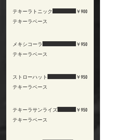
テキーラトニック
￥900
テキーラベース
メキシコーラ
￥950
テキーラベース
ストローハット
￥950
テキーラベース
テキーラサンライズ
￥950
テキーラベース