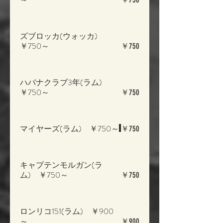
ズブロッカ(ウォッカ)
￥750～
￥750
ハバナクラブ3年(ラム)
￥750～
￥750
マイヤーズ(ラム) ￥750～
￥750
キャプテンモルガン(ラ
ム) ￥750～
￥750
ロンリコ151(ラム) ￥900
～
￥900